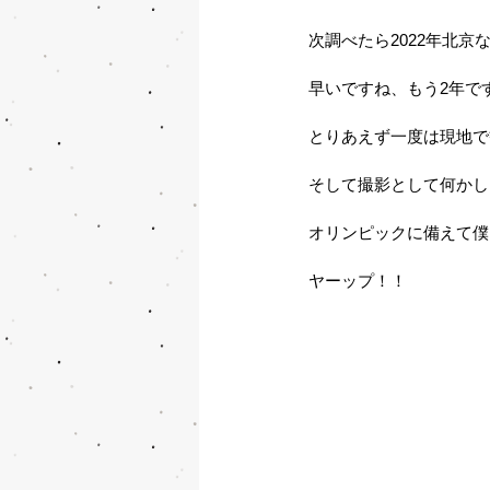
次調べたら2022年北京
早いですね、もう2年で
とりあえず一度は現地で
そして撮影として何かし
オリンピックに備えて僕
ヤーップ！！