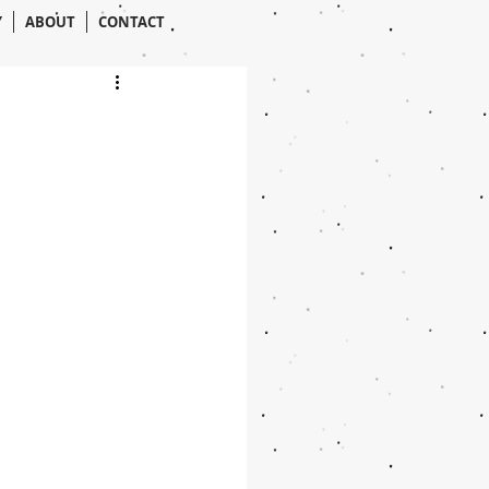
Y
ABOUT
CONTACT