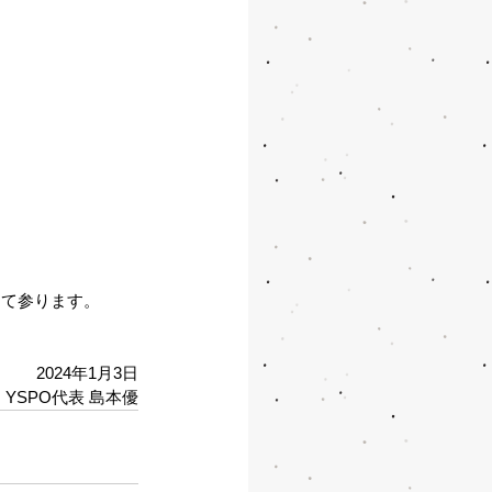
して参ります。
2024年1月3日
YSPO代表 島本優