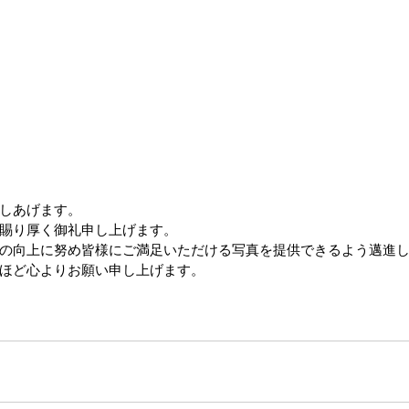
しあげます。
賜り厚く御礼申し上げます。
の向上に努め皆様にご満足いただける写真を提供できるよう邁進
ほど心よりお願い申し上げます。