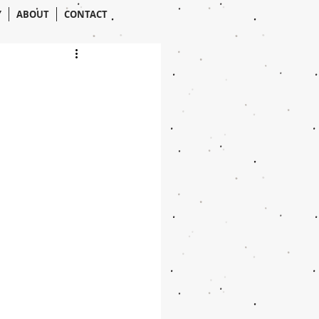
Y
ABOUT
CONTACT