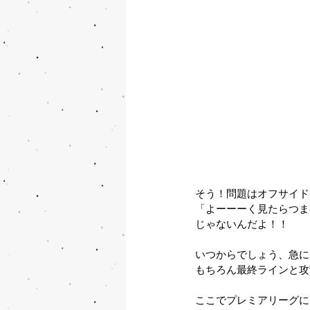
そう！問題はオフサイド
「よーーーく見たらつま
じゃないんだよ！！
いつからでしょう、急に
もちろん最終ラインと攻
ここでプレミアリーグに