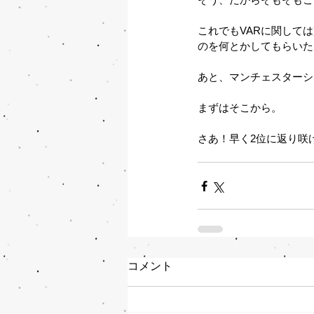
これでもVARに関して
のを何とかしてもらいた
あと、マンチェスターシ
まずはそこから。
さあ！早く2位に返り咲
コメント