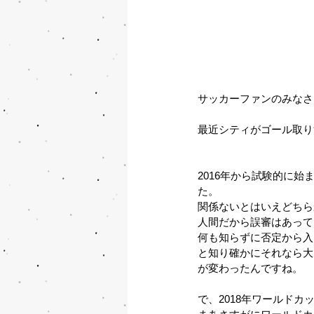
サッカーファンのみなさ
最近シティがゴール取り
2016年から試験的に
た。
関係ないとはいえどちら
人間だから誤審はあって
何も知らずに否定から入
と知り確かにそれなら大
が変わったんですね。
で、2018年ワールドカ