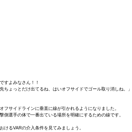
ですよみなさん！！
先ちょっとだけ出てるね、はいオフサイドでゴール取り消しね。
オフサイドラインに垂直に線が引かれるようになりました。
撃側選手の体で一番出ている場所を明確にするための線です。
おけるVARの介入条件を見てみましょう。