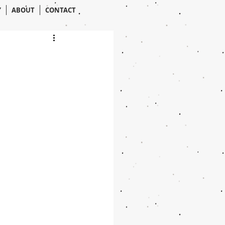
Y
ABOUT
CONTACT