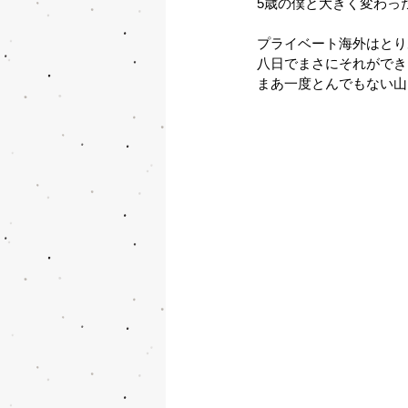
5歳の僕と大きく変わっ
プライベート海外はとり
八日でまさにそれができ
まあ一度とんでもない山