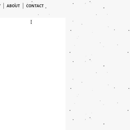
Y
ABOUT
CONTACT