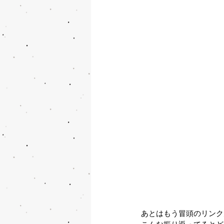
あとはもう冒頭のリンク