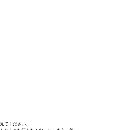
見てください。