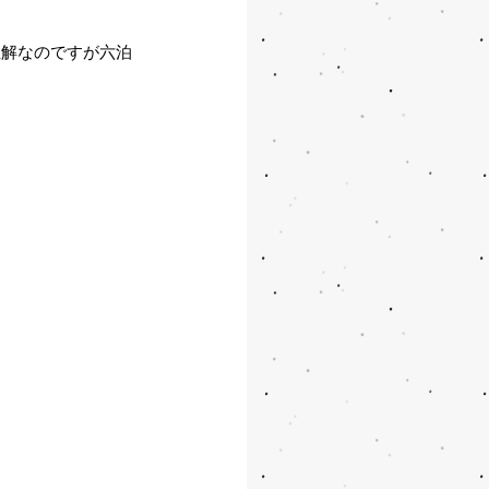
正解なのですが六泊