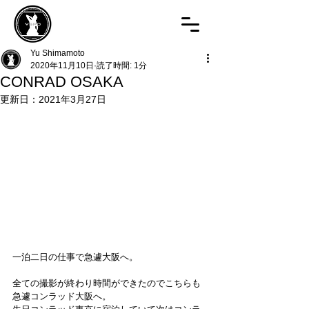
Yu Shimamoto
2020年11月10日
読了時間: 1分
CONRAD OSAKA
更新日：
2021年3月27日
一泊二日の仕事で急遽大阪へ。
全ての撮影が終わり時間ができたのでこちらも
急遽コンラッド大阪へ。