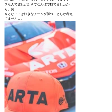
スなんて波乱が起きてなんぼで観てましたか
ら。笑
今となっては好きなチームが勝つことしか考え
てませんよ。