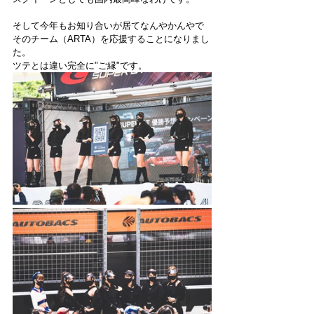
そして今年もお知り合いが居てなんやかんやで
そのチーム（ARTA）を応援することになりまし
た。
ツテとは違い完全に"ご縁"です。