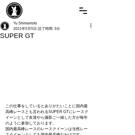
Yu Shimamoto
2021年5月5日
読了時間: 3分
SUPER GT
この仕事をしているとありがたいことに国内最
高峰レースとも言われるSUPER GTにレースク
イーンとして友達やら撮影ご一緒した方が毎年
のように参加しております。
国内最高峰レースのレースクイーンは当然レー
スクイーンとしても国内最高峰なわけです。