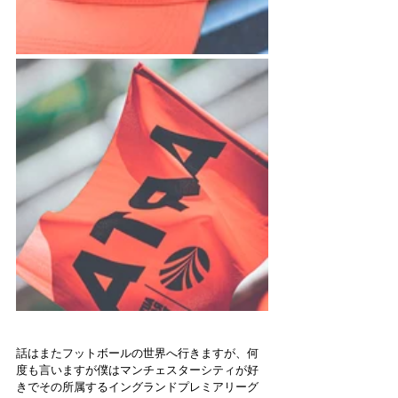
話はまたフットボールの世界へ行きますが、何
度も言いますが僕はマンチェスターシティが好
きでその所属するイングランドプレミアリーグ