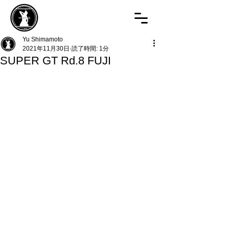
Yu Shimamoto
2021年11月30日
読了時間: 1分
SUPER GT Rd.8 FUJI