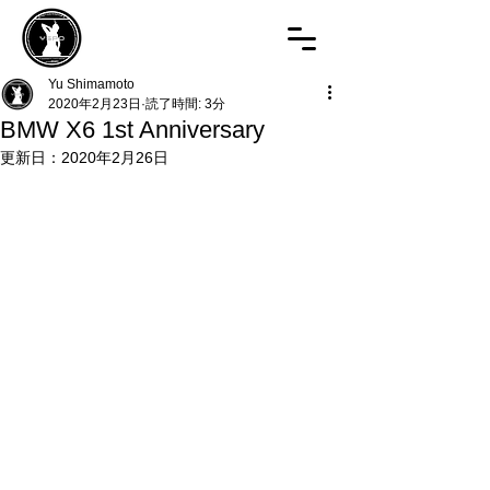
Yu Shimamoto
2020年2月23日
読了時間: 3分
BMW X6 1st Anniversary
更新日：
2020年2月26日