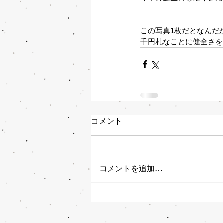
この写真1枚だとなんだ
千円札なことに健全さを
コメント
コメントを追加…