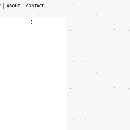
Y
ABOUT
CONTACT