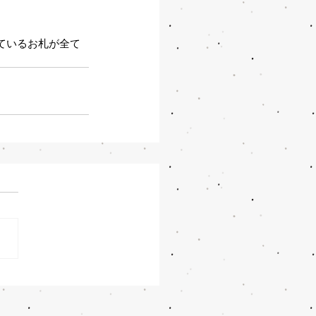
ているお札が全て