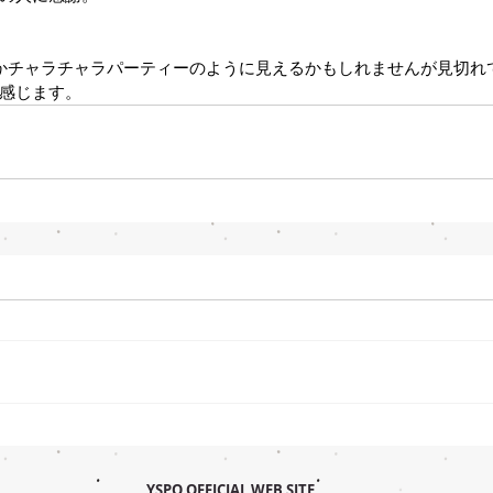
かチャラチャラパーティーのように見えるかもしれませんが見切れ
感じます。
YSPO OFFICIAL WEB SITE